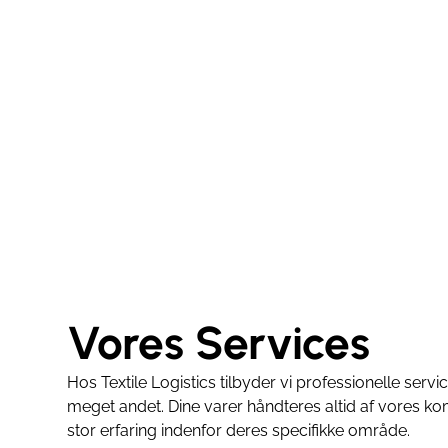
Vores Services
Hos Textile Logistics tilbyder vi professionelle servi
meget andet. Dine varer håndteres altid af vores kom
stor erfaring indenfor deres specifikke område.