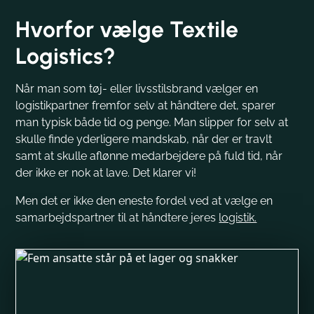
Hvorfor vælge Textile
Logistics?
Når man som tøj- eller livsstilsbrand vælger en
logistikpartner fremfor selv at håndtere det, sparer
man typisk både tid og penge. Man slipper for selv at
skulle finde yderligere mandskab, når der er travlt
samt at skulle aflønne medarbejdere på fuld tid, når
der ikke er nok at lave. Det klarer vi!
Men det er ikke den eneste fordel ved at vælge en
samarbejdspartner til at håndtere jeres
logistik.