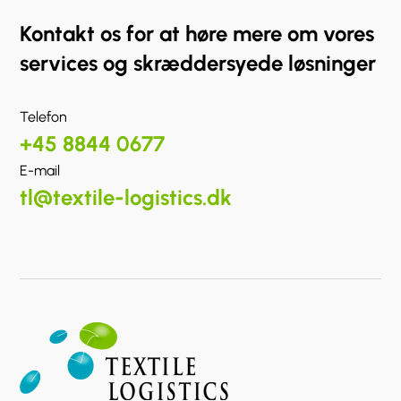
Kontakt os for at høre mere om vores
services og skræddersyede løsninger
Telefon
+45 8844 0677
E-mail
tl@textile-logistics.dk