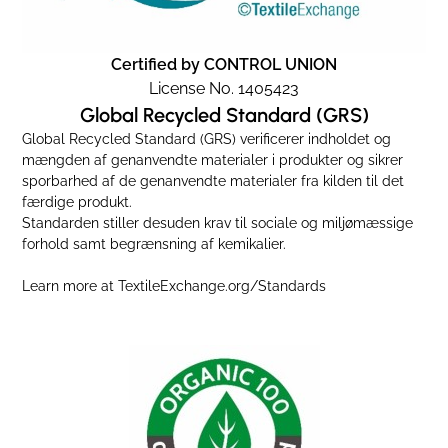
Certified by CONTROL UNION
License No. 1405423
Global Recycled Standard (GRS)
Global Recycled Standard (GRS) verificerer indholdet og
mængden af genanvendte materialer i produkter og sikrer
sporbarhed af de genanvendte materialer fra kilden til det
færdige produkt.
Standarden stiller desuden krav til sociale og miljømæssige
forhold samt begrænsning af kemikalier.
Learn more at
TextileExchange.org/Standards