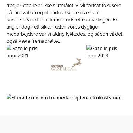
tredje Gazelle er ikke slutmålet, vi vil fortsat fokusere
på innovation og et endnu højere niveau af
kundeservice for at kunne fortsætte udviklingen. En
ting er dog helt sikker, uden vores dygtige
medarbejdere var vi aldrig lykkedes, og sådan vil det
også være fremadrettet.