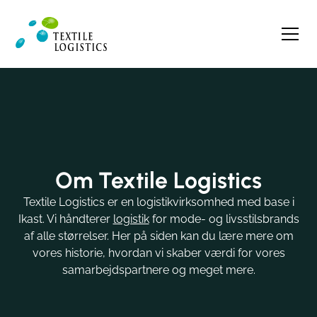
Om Textile Logistics
Textile Logistics er en logistikvirksomhed med base i
Ikast. Vi håndterer
logistik
for mode- og livsstilsbrands
af alle størrelser. Her på siden kan du lære mere om
vores historie, hvordan vi skaber værdi for vores
samarbejdspartnere og meget mere.