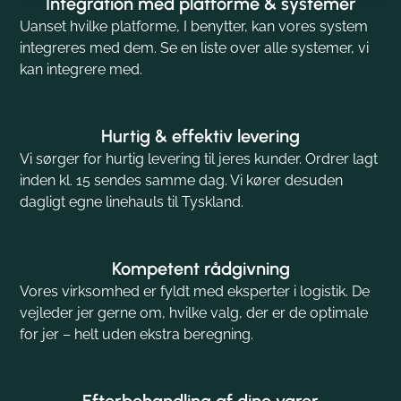
Integration med platforme & systemer
Uanset hvilke platforme, I benytter, kan vores system
integreres med dem. Se en liste over alle systemer, vi
kan integrere med.
Hurtig & effektiv levering
Vi sørger for hurtig levering til jeres kunder. Ordrer lagt
inden kl. 15 sendes samme dag. Vi kører desuden
dagligt egne linehauls til Tyskland.
Kompetent rådgivning
Vores virksomhed er fyldt med eksperter i logistik. De
vejleder jer gerne om, hvilke valg, der er de optimale
for jer – helt uden ekstra beregning.