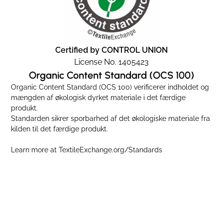
Certified by CONTROL UNION
License No. 1405423
Organic Content Standard (OCS 100)
Organic Content Standard (OCS 100) verificerer indholdet og
mængden af økologisk dyrket materiale i det færdige
produkt.
Standarden sikrer sporbarhed af det økologiske materiale fra
kilden til det færdige produkt.
Learn more at
TextileExchange.org/Standards