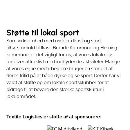
Støtte til lokal sport
Som virksomhed med rødder i Ikast og stort
tilhørsforhold til Ikast-Brande Kommune og Herning
kommune, er det vigtigt for os, at vores lokalmiljø
forbliver attraktivt med indbydende aktiviteter. Mange
af vores egne medarbejdere bruger en stor del af
deres fritid på at både dyrke og se sport. Derfor har vi
valgt at støtte op om lokale sportsklubber for at
bidrage til at bevare den stærke sportskultur i
lokalområdet.
Textile Logistics er stolte af at sponsorere: