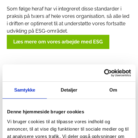
Som følge heraf har vi integreret disse standarder i
praksis på tværs af hele vores organisation, så alle led
i driften er optimeret til at understøtte vores fortsatte
udvikling på ESG-området.
Læs mere om vores arbejde med ESG
Samtykke
Detaljer
Om
Denne hjemmeside bruger cookies
Vi bruger cookies til at tilpasse vores indhold og
annoncer, til at vise dig funktioner til sociale medier og til
at analysere vores trafik. Vi deler også oplysninger om