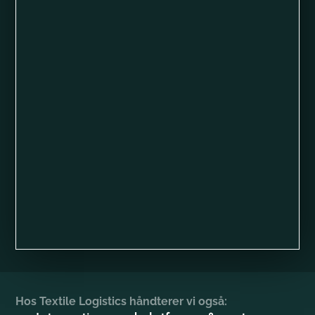
Hos Textile Logistics håndterer vi også: