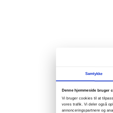
Samtykke
Denne hjemmeside bruger c
Vi bruger cookies til at tilpas
vores trafik. Vi deler også 
annonceringspartnere og anal