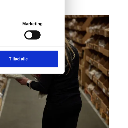
Marketing
Tillad alle