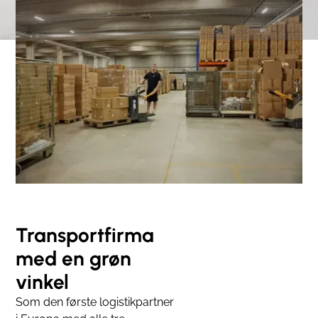
Transportfirma
med en grøn
vinkel
Som den første logistikpartner