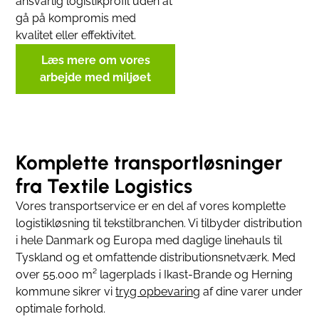
ansvarlig logistikprofil uden at
gå på kompromis med
kvalitet eller effektivitet.
Læs mere om vores
arbejde med miljøet
Komplette transportløsninger
fra Textile Logistics
Vores transportservice er en del af vores komplette
logistikløsning til tekstilbranchen. Vi tilbyder distribution
i hele Danmark og Europa med daglige linehauls til
Tyskland og et omfattende distributionsnetværk. Med
over 55.000 m² lagerplads i Ikast-Brande og Herning
kommune sikrer vi
tryg opbevaring
af dine varer under
optimale forhold.