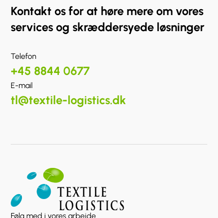
Kontakt os for at høre mere om vores
services og skræddersyede løsninger
Telefon
+45 8844 0677
E-mail
tl@textile-logistics.dk
Følg med i vores arbejde