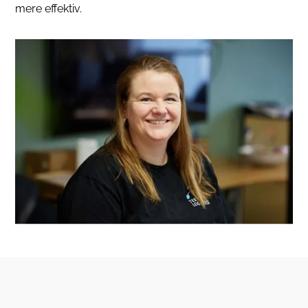
mere effektiv.