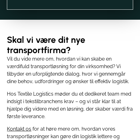
Skal vi være dit nye
transportfirma?
Vil du vide mere om, hvordan vi kan skabe en
værdifuld transportløsning for din virksomhed? Vi
tilbyder en uforpligtende dialog, hvor vi gennemgår
dine behov, udfordringer og ønsker til effektiv logistik.
Hos Textile Logistics møder du et dedikeret team med
indsigt i tekstilbranchens krav – og vi står klar til at
hjælpe dig videre med en løsning, der skaber værdi fra
første leverance.
Kontakt os
for at høre mere om, hvordan vores
transportløsninger kan gøre din logistik lettere og