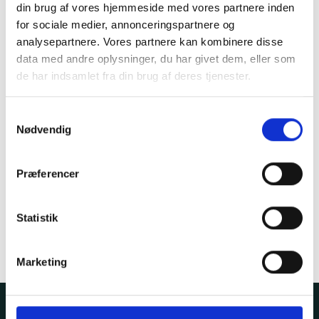
din brug af vores hjemmeside med vores partnere inden
for sociale medier, annonceringspartnere og
analysepartnere. Vores partnere kan kombinere disse
data med andre oplysninger, du har givet dem, eller som
de har indsamlet fra din brug af deres tjenester.
Samtykkevalg
Nødvendig
Præferencer
Statistik
Marketing